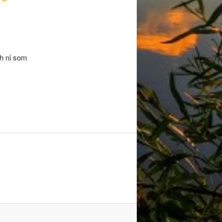
ch ni som