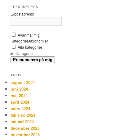
PRENUMERERA
E-postadress:
Avanmäl mig
Kategorier/taxonomier
Alla kategorier
Kategorier
Prenumerera på mig
ARKIV
augusti 2024
juni 2024
maj 2024
april 2024
mars 2024
februari 2024
januari 2024
december 2023
november 2023