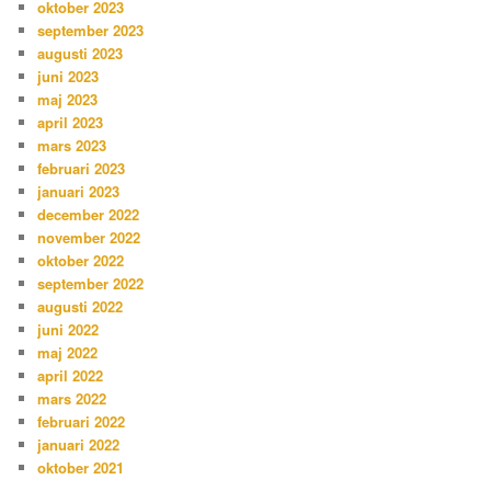
oktober 2023
september 2023
augusti 2023
juni 2023
maj 2023
april 2023
mars 2023
februari 2023
januari 2023
december 2022
november 2022
oktober 2022
september 2022
augusti 2022
juni 2022
maj 2022
april 2022
mars 2022
februari 2022
januari 2022
oktober 2021