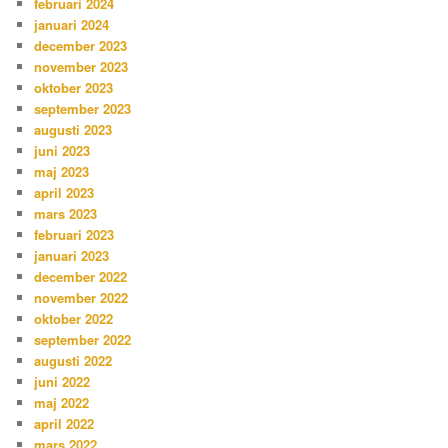
februari 2024
januari 2024
december 2023
november 2023
oktober 2023
september 2023
augusti 2023
juni 2023
maj 2023
april 2023
mars 2023
februari 2023
januari 2023
december 2022
november 2022
oktober 2022
september 2022
augusti 2022
juni 2022
maj 2022
april 2022
mars 2022