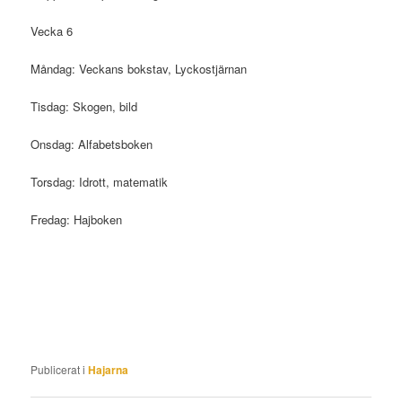
Vecka 6
Måndag: Veckans bokstav, Lyckostjärnan
Tisdag: Skogen, bild
Onsdag: Alfabetsboken
Torsdag: Idrott, matematik
Fredag: Hajboken
Publicerat i
Hajarna