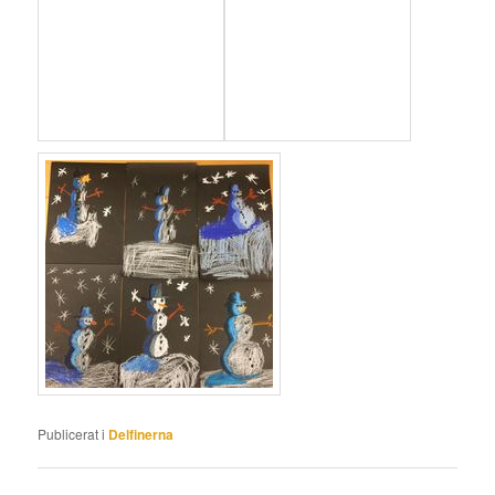
Publicerat i
Delfinerna