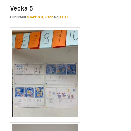
Vecka 5
Publicerat
4 februari, 2022
av
jaafal